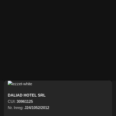
DALIAD HOTEL SRL
CUI:
30961125
Nr. Inreg:
J24/1052/2012